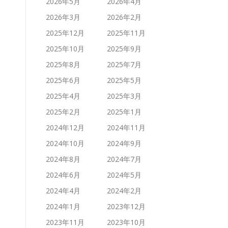
2026年5月
2026年4月
2026年3月
2026年2月
2025年12月
2025年11月
2025年10月
2025年9月
2025年8月
2025年7月
2025年6月
2025年5月
2025年4月
2025年3月
2025年2月
2025年1月
2024年12月
2024年11月
2024年10月
2024年9月
2024年8月
2024年7月
2024年6月
2024年5月
2024年4月
2024年2月
2024年1月
2023年12月
2023年11月
2023年10月