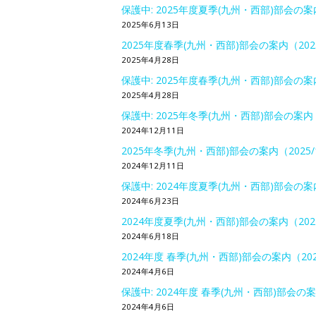
保護中: 2025年度夏季(九州・西部)部会の案内（
2025年6月13日
2025年度春季(九州・西部)部会の案内（2025
2025年4月28日
保護中: 2025年度春季(九州・西部)部会の案内（
2025年4月28日
保護中: 2025年冬季(九州・西部)部会の案内（2
2024年12月11日
2025年冬季(九州・西部)部会の案内（2025/1
2024年12月11日
保護中: 2024年度夏季(九州・西部)部会の案内（
2024年6月23日
2024年度夏季(九州・西部)部会の案内（2024
2024年6月18日
2024年度 春季(九州・西部)部会の案内（2024
2024年4月6日
保護中: 2024年度 春季(九州・西部)部会の案内
2024年4月6日