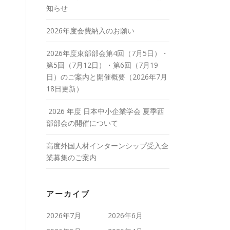
知らせ
2026年度会費納入のお願い
2026年度東部部会第4回（7月5日）・
第5回（7月12日）・第6回（7月19
日）のご案内と開催概要（2026年7月
18日更新）
2026 年度 日本中小企業学会 夏季西
部部会の開催について
高度外国人材インターンシップ受入企
業募集のご案内
アーカイブ
2026年7月
2026年6月