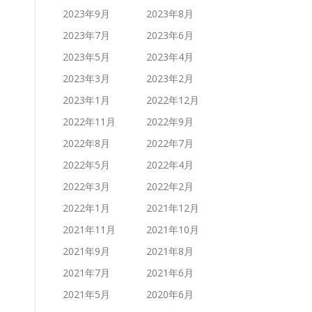
2023年9月
2023年8月
2023年7月
2023年6月
2023年5月
2023年4月
2023年3月
2023年2月
2023年1月
2022年12月
2022年11月
2022年9月
2022年8月
2022年7月
2022年5月
2022年4月
2022年3月
2022年2月
2022年1月
2021年12月
2021年11月
2021年10月
2021年9月
2021年8月
2021年7月
2021年6月
2021年5月
2020年6月