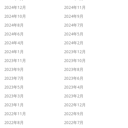
2024年12月
2024年11月
2024年10月
2024年9月
2024年8月
2024年7月
2024年6月
2024年5月
2024年4月
2024年2月
2024年1月
2023年12月
2023年11月
2023年10月
2023年9月
2023年8月
2023年7月
2023年6月
2023年5月
2023年4月
2023年3月
2023年2月
2023年1月
2022年12月
2022年11月
2022年9月
2022年8月
2022年7月