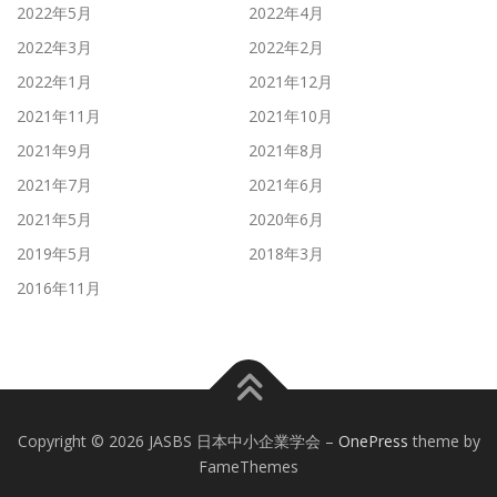
2022年5月
2022年4月
2022年3月
2022年2月
2022年1月
2021年12月
2021年11月
2021年10月
2021年9月
2021年8月
2021年7月
2021年6月
2021年5月
2020年6月
2019年5月
2018年3月
2016年11月
Copyright © 2026 JASBS 日本中小企業学会
–
OnePress
theme by
FameThemes