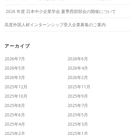
2026 年度 日本中小企業学会 夏季西部部会の開催について
高度外国人材インターンシップ受入企業募集のご案内
アーカイブ
2026年7月
2026年6月
2026年5月
2026年4月
2026年3月
2026年2月
2025年12月
2025年11月
2025年10月
2025年9月
2025年8月
2025年7月
2025年6月
2025年5月
2025年4月
2025年3月
2025年2月
2025年1月