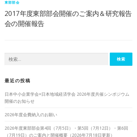
東部部会
2017年度東部部会開催のご案内＆研究報告
会の開催報告
検
索:
最近の投稿
日本中小企業学会×日本地域経済学会 2026年度共催シンポジウム
開催のお知らせ
2026年度会費納入のお願い
2026年度東部部会第4回（7月5日）・第5回（7月12日）・第6回
（7月19日）のご案内と開催概要（2026年7月18日更新）