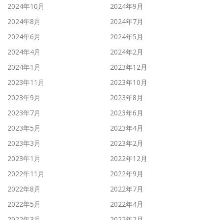
2024年10月
2024年9月
2024年8月
2024年7月
2024年6月
2024年5月
2024年4月
2024年2月
2024年1月
2023年12月
2023年11月
2023年10月
2023年9月
2023年8月
2023年7月
2023年6月
2023年5月
2023年4月
2023年3月
2023年2月
2023年1月
2022年12月
2022年11月
2022年9月
2022年8月
2022年7月
2022年5月
2022年4月
2022年3月
2022年2月