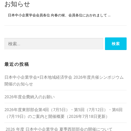
お知らせ
日本中小企業学会会員各位 向春の候、会員各位におかれまして …
検
索:
最近の投稿
日本中小企業学会×日本地域経済学会 2026年度共催シンポジウム
開催のお知らせ
2026年度会費納入のお願い
2026年度東部部会第4回（7月5日）・第5回（7月12日）・第6回
（7月19日）のご案内と開催概要（2026年7月18日更新）
2026 年度 日本中小企業学会 夏季西部部会の開催について