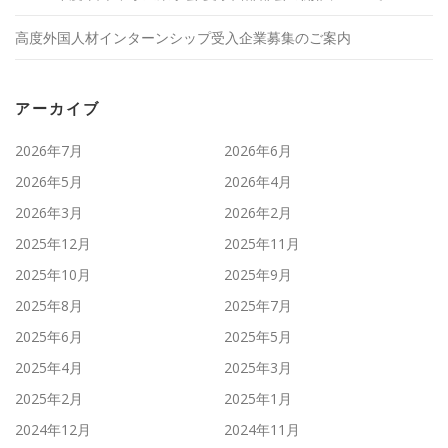
高度外国人材インターンシップ受入企業募集のご案内
アーカイブ
2026年7月
2026年6月
2026年5月
2026年4月
2026年3月
2026年2月
2025年12月
2025年11月
2025年10月
2025年9月
2025年8月
2025年7月
2025年6月
2025年5月
2025年4月
2025年3月
2025年2月
2025年1月
2024年12月
2024年11月