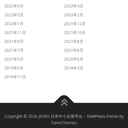
2022年5月
2022年4月
2022年3月
2022年2月
2022年1月
2021年12月
2021年11月
2021年10月
2021年9月
2021年8月
2021年7月
2021年6月
2021年5月
2020年6月
2019年5月
2018年3月
2016年11月
Copyright © 2026 JASBS 日本中小企業学会
–
OnePress
theme by
FameThemes