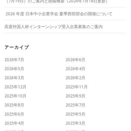
（7月19日）のご案内と開催概要（2026年7月18日更新）
2026 年度 日本中小企業学会 夏季西部部会の開催について
高度外国人材インターンシップ受入企業募集のご案内
アーカイブ
2026年7月
2026年6月
2026年5月
2026年4月
2026年3月
2026年2月
2025年12月
2025年11月
2025年10月
2025年9月
2025年8月
2025年7月
2025年6月
2025年5月
2025年4月
2025年3月