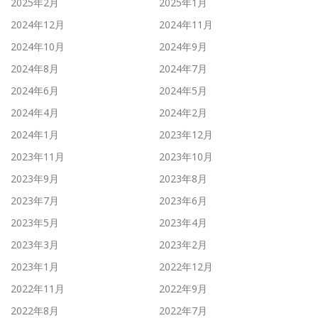
2025年2月
2025年1月
2024年12月
2024年11月
2024年10月
2024年9月
2024年8月
2024年7月
2024年6月
2024年5月
2024年4月
2024年2月
2024年1月
2023年12月
2023年11月
2023年10月
2023年9月
2023年8月
2023年7月
2023年6月
2023年5月
2023年4月
2023年3月
2023年2月
2023年1月
2022年12月
2022年11月
2022年9月
2022年8月
2022年7月