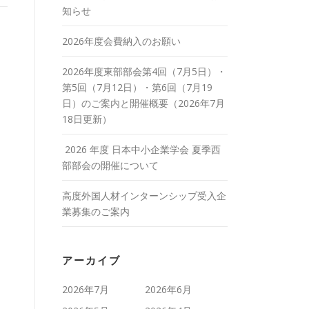
知らせ
2026年度会費納入のお願い
2026年度東部部会第4回（7月5日）・
第5回（7月12日）・第6回（7月19
日）のご案内と開催概要（2026年7月
18日更新）
2026 年度 日本中小企業学会 夏季西
部部会の開催について
高度外国人材インターンシップ受入企
業募集のご案内
アーカイブ
2026年7月
2026年6月