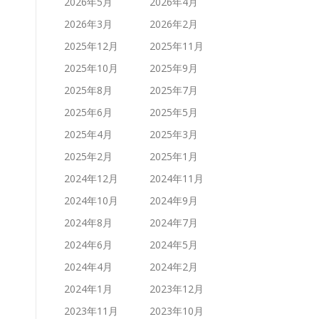
2026年5月
2026年4月
2026年3月
2026年2月
2025年12月
2025年11月
2025年10月
2025年9月
2025年8月
2025年7月
2025年6月
2025年5月
2025年4月
2025年3月
2025年2月
2025年1月
2024年12月
2024年11月
2024年10月
2024年9月
2024年8月
2024年7月
2024年6月
2024年5月
2024年4月
2024年2月
2024年1月
2023年12月
2023年11月
2023年10月