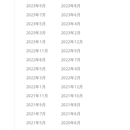
2023年9月
2023年8月
2023年7月
2023年6月
2023年5月
2023年4月
2023年3月
2023年2月
2023年1月
2022年12月
2022年11月
2022年9月
2022年8月
2022年7月
2022年5月
2022年4月
2022年3月
2022年2月
2022年1月
2021年12月
2021年11月
2021年10月
2021年9月
2021年8月
2021年7月
2021年6月
2021年5月
2020年6月