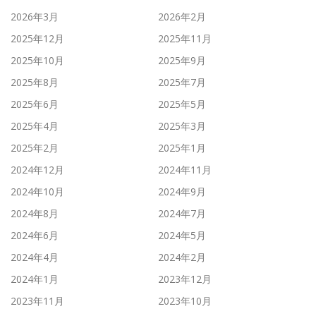
2026年3月
2026年2月
2025年12月
2025年11月
2025年10月
2025年9月
2025年8月
2025年7月
2025年6月
2025年5月
2025年4月
2025年3月
2025年2月
2025年1月
2024年12月
2024年11月
2024年10月
2024年9月
2024年8月
2024年7月
2024年6月
2024年5月
2024年4月
2024年2月
2024年1月
2023年12月
2023年11月
2023年10月