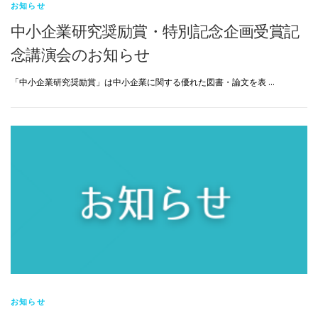
お知らせ
中小企業研究奨励賞・特別記念企画受賞記
念講演会のお知らせ
「中小企業研究奨励賞」は中小企業に関する優れた図書・論文を表 …
お知らせ