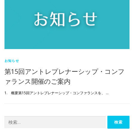
お知らせ
第15回アントレプレナーシップ・コンフ
ァランス開催のご案内
1. 概要第15回アントレプレナーシップ・コンファランスを、 …
検
索: