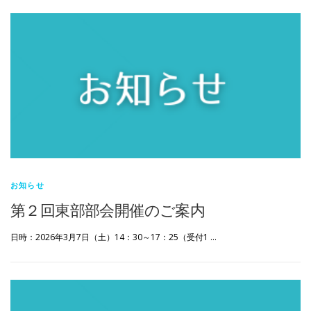
お知らせ
第２回東部部会開催のご案内
日時：2026年3月7日（土）14：30～17：25（受付1 …