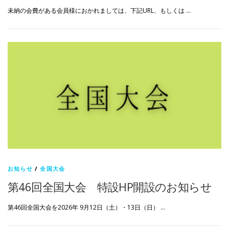
未納の会費がある会員様におかれましては、下記URL、もしくは …
お知らせ
/
全国大会
第46回全国大会 特設HP開設のお知らせ
第46回全国大会を2026年 9月12日（土）・13日（日） …