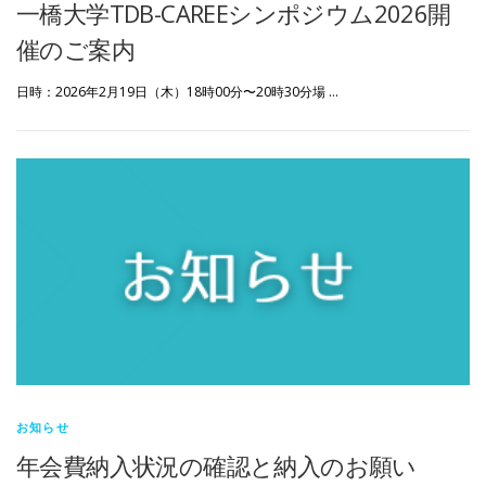
一橋大学TDB-CAREEシンポジウム2026開
催のご案内
日時：2026年2月19日（木）18時00分〜20時30分場 …
お知らせ
年会費納入状況の確認と納入のお願い