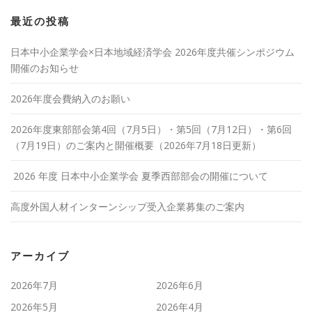
最近の投稿
日本中小企業学会×日本地域経済学会 2026年度共催シンポジウム
開催のお知らせ
2026年度会費納入のお願い
2026年度東部部会第4回（7月5日）・第5回（7月12日）・第6回
（7月19日）のご案内と開催概要（2026年7月18日更新）
2026 年度 日本中小企業学会 夏季西部部会の開催について
高度外国人材インターンシップ受入企業募集のご案内
アーカイブ
2026年7月
2026年6月
2026年5月
2026年4月