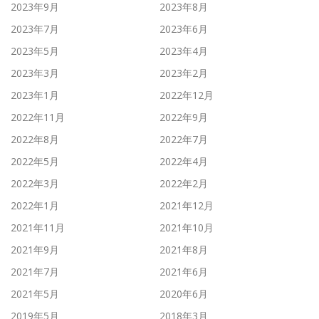
2023年9月
2023年8月
2023年7月
2023年6月
2023年5月
2023年4月
2023年3月
2023年2月
2023年1月
2022年12月
2022年11月
2022年9月
2022年8月
2022年7月
2022年5月
2022年4月
2022年3月
2022年2月
2022年1月
2021年12月
2021年11月
2021年10月
2021年9月
2021年8月
2021年7月
2021年6月
2021年5月
2020年6月
2019年5月
2018年3月