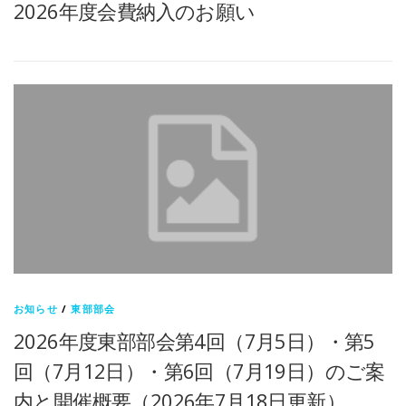
2026年度会費納入のお願い
お知らせ
/
東部部会
2026年度東部部会第4回（7月5日）・第5
回（7月12日）・第6回（7月19日）のご案
内と開催概要（2026年7月18日更新）