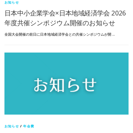
お知らせ
日本中小企業学会×日本地域経済学会 2026
年度共催シンポジウム開催のお知らせ
全国大会開催の前日に日本地域経済学会との共催シンポジウムが開 …
お知らせ
/
年会費