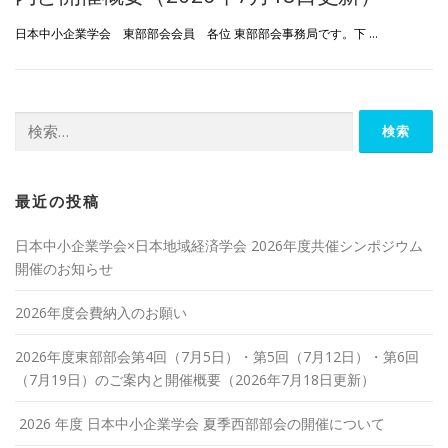
日本中小企業学会 東部部会会員 各位 東部部会事務局です。下 …
検
索:
最近の投稿
日本中小企業学会×日本地域経済学会 2026年度共催シンポジウム
開催のお知らせ
2026年度会費納入のお願い
2026年度東部部会第4回（7月5日）・第5回（7月12日）・第6回
（7月19日）のご案内と開催概要（2026年7月18日更新）
2026 年度 日本中小企業学会 夏季西部部会の開催について