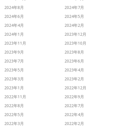
2024年8月
2024年7月
2024年6月
2024年5月
2024年4月
2024年2月
2024年1月
2023年12月
2023年11月
2023年10月
2023年9月
2023年8月
2023年7月
2023年6月
2023年5月
2023年4月
2023年3月
2023年2月
2023年1月
2022年12月
2022年11月
2022年9月
2022年8月
2022年7月
2022年5月
2022年4月
2022年3月
2022年2月