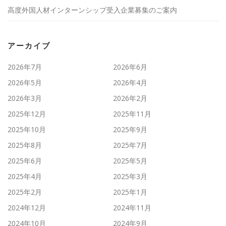
高度外国人材インターンシップ受入企業募集のご案内
アーカイブ
2026年7月
2026年6月
2026年5月
2026年4月
2026年3月
2026年2月
2025年12月
2025年11月
2025年10月
2025年9月
2025年8月
2025年7月
2025年6月
2025年5月
2025年4月
2025年3月
2025年2月
2025年1月
2024年12月
2024年11月
2024年10月
2024年9月