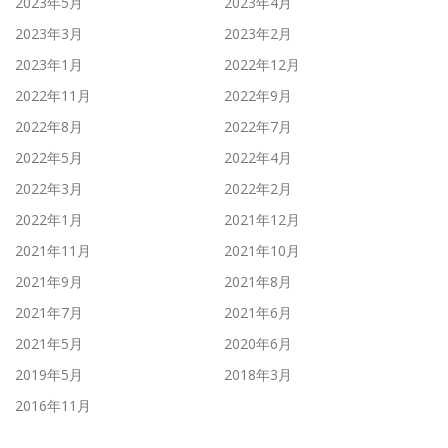
2023年5月
2023年4月
2023年3月
2023年2月
2023年1月
2022年12月
2022年11月
2022年9月
2022年8月
2022年7月
2022年5月
2022年4月
2022年3月
2022年2月
2022年1月
2021年12月
2021年11月
2021年10月
2021年9月
2021年8月
2021年7月
2021年6月
2021年5月
2020年6月
2019年5月
2018年3月
2016年11月