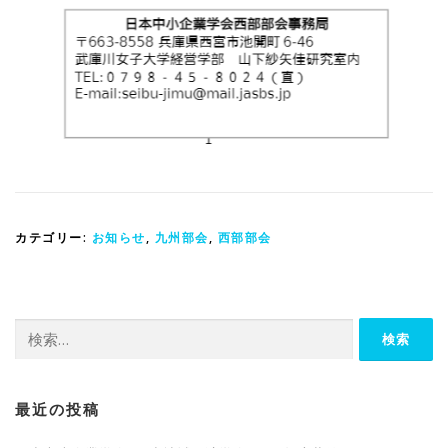
カテゴリー:
お知らせ
,
九州部会
,
西部部会
検
索:
最近の投稿