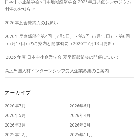
日本中小企業学会×日本地域経済学会 2026年度共催シンポジウム
開催のお知らせ
2026年度会費納入のお願い
2026年度東部部会第4回（7月5日）・第5回（7月12日）・第6回
（7月19日）のご案内と開催概要（2026年7月18日更新）
2026 年度 日本中小企業学会 夏季西部部会の開催について
高度外国人材インターンシップ受入企業募集のご案内
アーカイブ
2026年7月
2026年6月
2026年5月
2026年4月
2026年3月
2026年2月
2025年12月
2025年11月