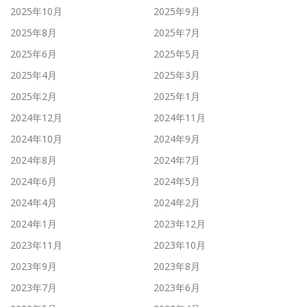
2025年10月
2025年9月
2025年8月
2025年7月
2025年6月
2025年5月
2025年4月
2025年3月
2025年2月
2025年1月
2024年12月
2024年11月
2024年10月
2024年9月
2024年8月
2024年7月
2024年6月
2024年5月
2024年4月
2024年2月
2024年1月
2023年12月
2023年11月
2023年10月
2023年9月
2023年8月
2023年7月
2023年6月