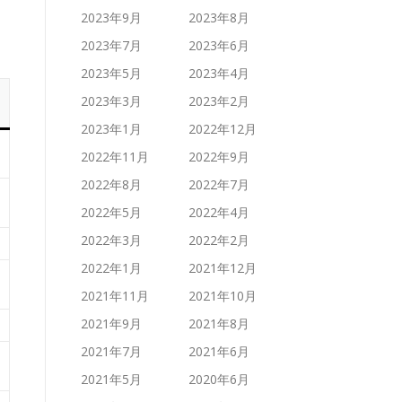
2023年9月
2023年8月
2023年7月
2023年6月
2023年5月
2023年4月
2023年3月
2023年2月
2023年1月
2022年12月
2022年11月
2022年9月
2022年8月
2022年7月
2022年5月
2022年4月
2022年3月
2022年2月
2022年1月
2021年12月
2021年11月
2021年10月
2021年9月
2021年8月
2021年7月
2021年6月
2021年5月
2020年6月