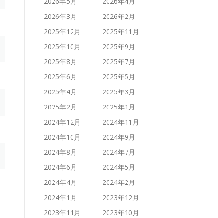
2026年5月
2026年4月
2026年3月
2026年2月
2025年12月
2025年11月
2025年10月
2025年9月
2025年8月
2025年7月
2025年6月
2025年5月
2025年4月
2025年3月
2025年2月
2025年1月
2024年12月
2024年11月
2024年10月
2024年9月
2024年8月
2024年7月
2024年6月
2024年5月
2024年4月
2024年2月
2024年1月
2023年12月
2023年11月
2023年10月