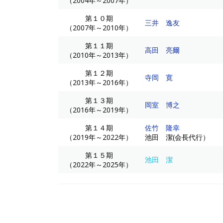
（2004年～2007年）
第１０期
三井 逸友
（2007年～2010年）
第１１期
高田 亮爾
（2010年～2013年）
第１２期
寺岡 寛
（2013年～2016年）
第１３期
岡室 博之
（2016年～2019年）
第１４期
佐竹 隆幸
（2019年～2022年）
池田 潔(会長代行）
第１５期
池田 潔
（2022年～2025年）