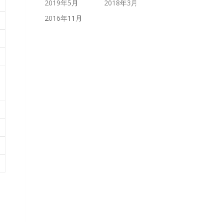
2019年5月
2018年3月
2016年11月