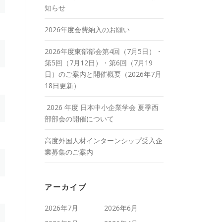
知らせ
2026年度会費納入のお願い
2026年度東部部会第4回（7月5日）・
第5回（7月12日）・第6回（7月19
日）のご案内と開催概要（2026年7月
18日更新）
2026 年度 日本中小企業学会 夏季西
部部会の開催について
高度外国人材インターンシップ受入企
業募集のご案内
アーカイブ
2026年7月
2026年6月