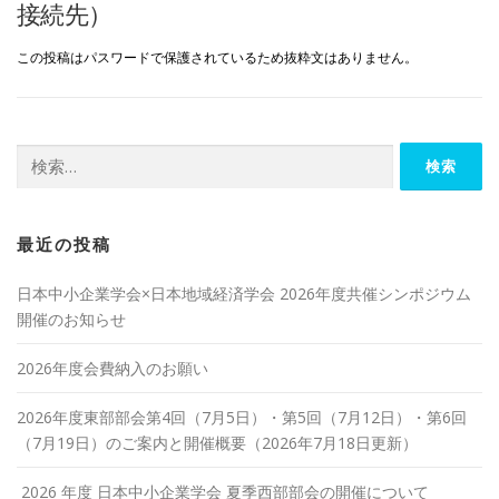
接続先）
この投稿はパスワードで保護されているため抜粋文はありません。
検
索:
最近の投稿
日本中小企業学会×日本地域経済学会 2026年度共催シンポジウム
開催のお知らせ
2026年度会費納入のお願い
2026年度東部部会第4回（7月5日）・第5回（7月12日）・第6回
（7月19日）のご案内と開催概要（2026年7月18日更新）
2026 年度 日本中小企業学会 夏季西部部会の開催について