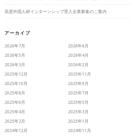
高度外国人材インターンシップ受入企業募集のご案内
アーカイブ
2026年7月
2026年6月
2026年5月
2026年4月
2026年3月
2026年2月
2025年12月
2025年11月
2025年10月
2025年9月
2025年8月
2025年7月
2025年6月
2025年5月
2025年4月
2025年3月
2025年2月
2025年1月
2024年12月
2024年11月