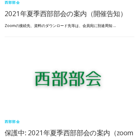
西部部会
2021年夏季西部部会の案内（開催告知）
Zoomの接続先、資料のダウンロード先等は、会員宛に別途周知 …
西部部会
保護中: 2021年夏季西部部会の案内（zoom