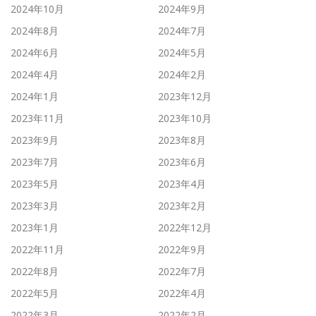
2024年10月
2024年9月
2024年8月
2024年7月
2024年6月
2024年5月
2024年4月
2024年2月
2024年1月
2023年12月
2023年11月
2023年10月
2023年9月
2023年8月
2023年7月
2023年6月
2023年5月
2023年4月
2023年3月
2023年2月
2023年1月
2022年12月
2022年11月
2022年9月
2022年8月
2022年7月
2022年5月
2022年4月
2022年3月
2022年2月