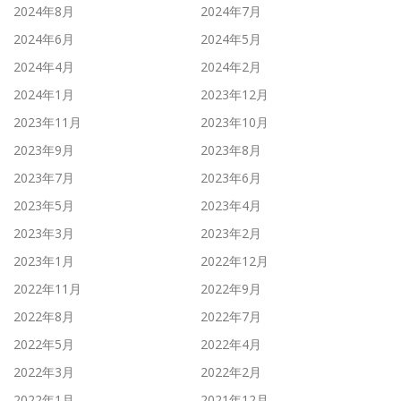
2024年8月
2024年7月
2024年6月
2024年5月
2024年4月
2024年2月
2024年1月
2023年12月
2023年11月
2023年10月
2023年9月
2023年8月
2023年7月
2023年6月
2023年5月
2023年4月
2023年3月
2023年2月
2023年1月
2022年12月
2022年11月
2022年9月
2022年8月
2022年7月
2022年5月
2022年4月
2022年3月
2022年2月
2022年1月
2021年12月