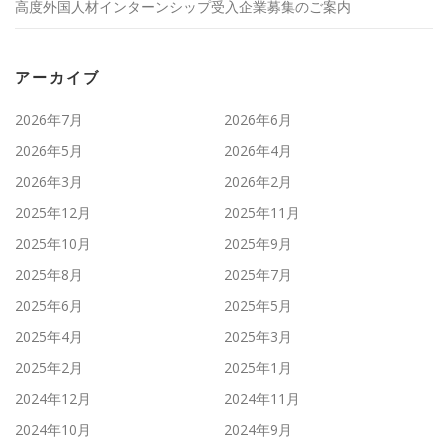
高度外国人材インターンシップ受入企業募集のご案内
アーカイブ
2026年7月
2026年6月
2026年5月
2026年4月
2026年3月
2026年2月
2025年12月
2025年11月
2025年10月
2025年9月
2025年8月
2025年7月
2025年6月
2025年5月
2025年4月
2025年3月
2025年2月
2025年1月
2024年12月
2024年11月
2024年10月
2024年9月