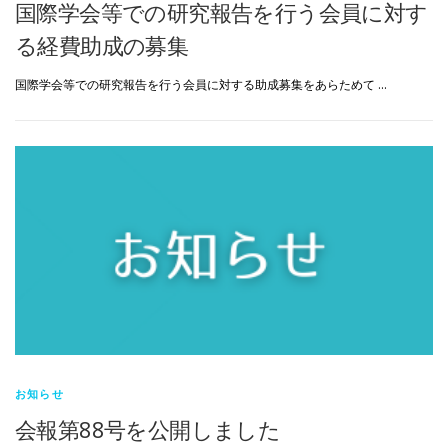
国際学会等での研究報告を行う会員に対す
る経費助成の募集
国際学会等での研究報告を行う会員に対する助成募集をあらためて …
お知らせ
会報第88号を公開しました