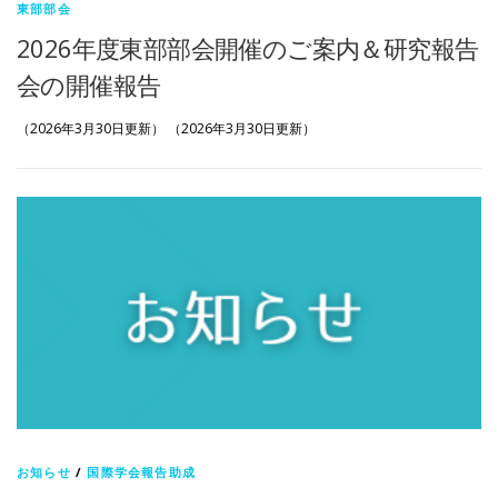
東部部会
2026年度東部部会開催のご案内＆研究報告
会の開催報告
（2026年3月30日更新） （2026年3月30日更新）
お知らせ
/
国際学会報告助成