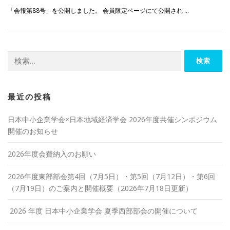
「会報第88号」を公開しました。 会員限定ページにて公開され …
検
索:
最近の投稿
日本中小企業学会×日本地域経済学会 2026年度共催シンポジウム
開催のお知らせ
2026年度会費納入のお願い
2026年度東部部会第4回（7月5日）・第5回（7月12日）・第6回
（7月19日）のご案内と開催概要（2026年7月18日更新）
2026 年度 日本中小企業学会 夏季西部部会の開催について