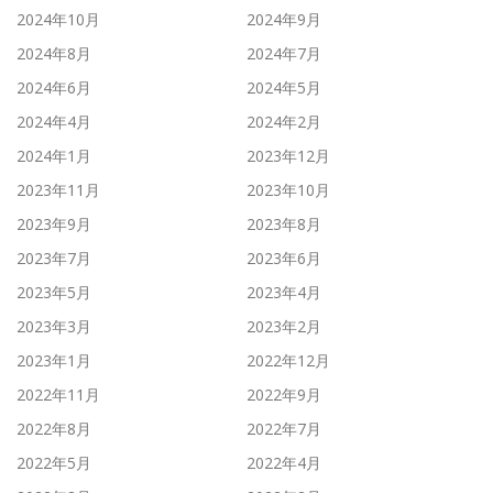
2024年10月
2024年9月
2024年8月
2024年7月
2024年6月
2024年5月
2024年4月
2024年2月
2024年1月
2023年12月
2023年11月
2023年10月
2023年9月
2023年8月
2023年7月
2023年6月
2023年5月
2023年4月
2023年3月
2023年2月
2023年1月
2022年12月
2022年11月
2022年9月
2022年8月
2022年7月
2022年5月
2022年4月