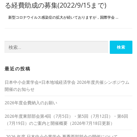
る経費助成の募集(2022/9/15まで)
新型コロナウイルス感染症の拡大が続いておりますが，国際学会 …
検
索:
最近の投稿
日本中小企業学会×日本地域経済学会 2026年度共催シンポジウム
開催のお知らせ
2026年度会費納入のお願い
2026年度東部部会第4回（7月5日）・第5回（7月12日）・第6回
（7月19日）のご案内と開催概要（2026年7月18日更新）
2026 年度 日本中小企業学会 夏季西部部会の開催について