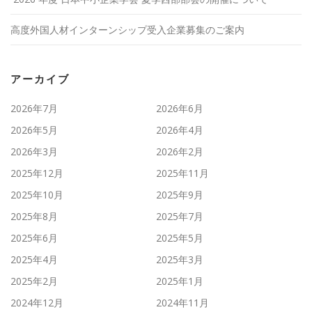
高度外国人材インターンシップ受入企業募集のご案内
アーカイブ
2026年7月
2026年6月
2026年5月
2026年4月
2026年3月
2026年2月
2025年12月
2025年11月
2025年10月
2025年9月
2025年8月
2025年7月
2025年6月
2025年5月
2025年4月
2025年3月
2025年2月
2025年1月
2024年12月
2024年11月