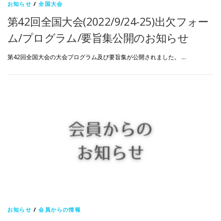
お知らせ
/
全国大会
第42回全国大会(2022/9/24-25)出欠フォー
ム/プログラム/要旨集公開のお知らせ
第42回全国大会の大会プログラム及び要旨集が公開されました。 …
お知らせ
/
会員からの情報