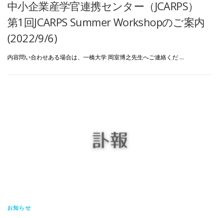
中小企業産学官連携センター（JCARPS）
第1回JCARPS Summer Workshopのご案内
(2022/9/6)
内容問い合わせある場合は、一橋大学 岡室博之先生へご連絡くだ …
お知らせ