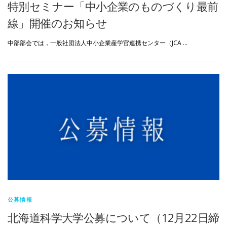
特別セミナー「中小企業のものづくり最前
線」開催のお知らせ
中部部会では，一般社団法人中小企業産学官連携センター（JCA …
公募情報
北海道科学大学公募について（12月22日締