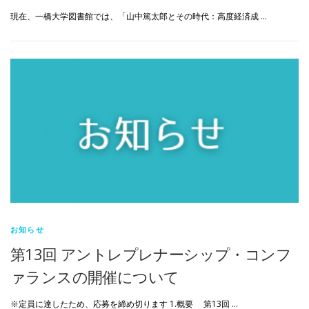
現在、一橋大学図書館では、「山中篤太郎とその時代：高度経済成 …
お知らせ
第13回 アントレプレナーシップ・コンフ
ァランスの開催について
※定員に達したため、応募を締め切ります 1.概要 第13回 …