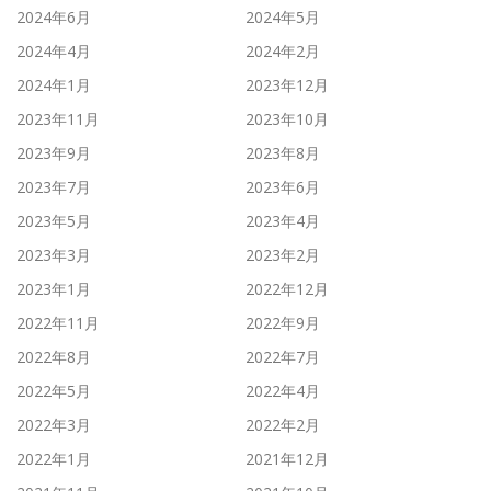
2024年6月
2024年5月
2024年4月
2024年2月
2024年1月
2023年12月
2023年11月
2023年10月
2023年9月
2023年8月
2023年7月
2023年6月
2023年5月
2023年4月
2023年3月
2023年2月
2023年1月
2022年12月
2022年11月
2022年9月
2022年8月
2022年7月
2022年5月
2022年4月
2022年3月
2022年2月
2022年1月
2021年12月