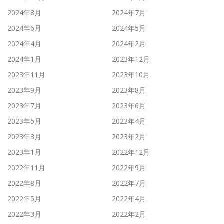
2024年8月
2024年7月
2024年6月
2024年5月
2024年4月
2024年2月
2024年1月
2023年12月
2023年11月
2023年10月
2023年9月
2023年8月
2023年7月
2023年6月
2023年5月
2023年4月
2023年3月
2023年2月
2023年1月
2022年12月
2022年11月
2022年9月
2022年8月
2022年7月
2022年5月
2022年4月
2022年3月
2022年2月