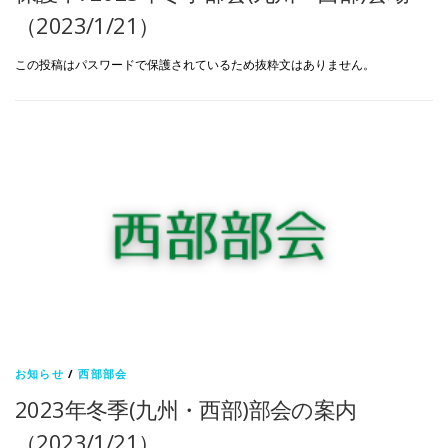
（2023/1/21）
この投稿はパスワードで保護されているため抜粋文はありません。
お知らせ
/
西部部会
2023年冬季(九州・西部)部会の案内
（2023/1/21）