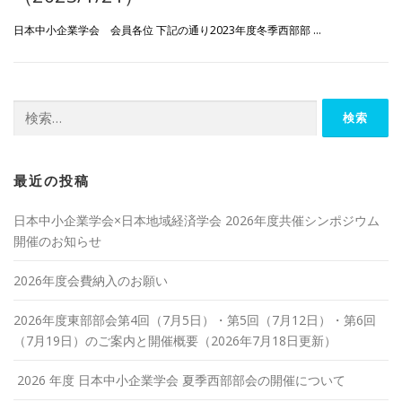
日本中小企業学会 会員各位 下記の通り2023年度冬季西部部 …
検
索:
最近の投稿
日本中小企業学会×日本地域経済学会 2026年度共催シンポジウム
開催のお知らせ
2026年度会費納入のお願い
2026年度東部部会第4回（7月5日）・第5回（7月12日）・第6回
（7月19日）のご案内と開催概要（2026年7月18日更新）
2026 年度 日本中小企業学会 夏季西部部会の開催について