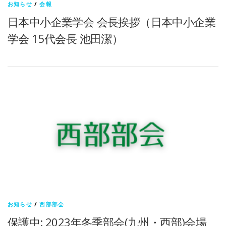
お知らせ
/
会報
日本中小企業学会 会長挨拶（日本中小企業
学会 15代会長 池田潔）
お知らせ
/
西部部会
保護中: 2023年冬季部会(九州・西部)会場