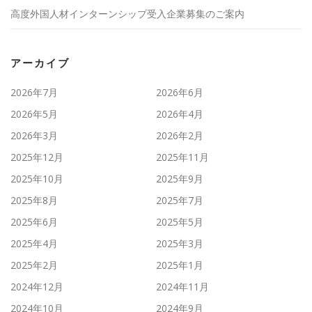
高度外国人材インターンシップ受入企業募集のご案内
アーカイブ
2026年7月
2026年6月
2026年5月
2026年4月
2026年3月
2026年2月
2025年12月
2025年11月
2025年10月
2025年9月
2025年8月
2025年7月
2025年6月
2025年5月
2025年4月
2025年3月
2025年2月
2025年1月
2024年12月
2024年11月
2024年10月
2024年9月