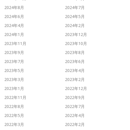
2024年8月
2024年7月
2024年6月
2024年5月
2024年4月
2024年2月
2024年1月
2023年12月
2023年11月
2023年10月
2023年9月
2023年8月
2023年7月
2023年6月
2023年5月
2023年4月
2023年3月
2023年2月
2023年1月
2022年12月
2022年11月
2022年9月
2022年8月
2022年7月
2022年5月
2022年4月
2022年3月
2022年2月