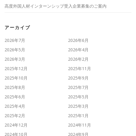
高度外国人材インターンシップ受入企業募集のご案内
アーカイブ
2026年7月
2026年6月
2026年5月
2026年4月
2026年3月
2026年2月
2025年12月
2025年11月
2025年10月
2025年9月
2025年8月
2025年7月
2025年6月
2025年5月
2025年4月
2025年3月
2025年2月
2025年1月
2024年12月
2024年11月
2024年10月
2024年9月