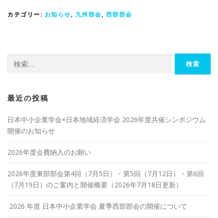
カテゴリー:
お知らせ
,
九州部会
,
西部部会
検
索:
最近の投稿
日本中小企業学会×日本地域経済学会 2026年度共催シンポジウム
開催のお知らせ
2026年度会費納入のお願い
2026年度東部部会第4回（7月5日）・第5回（7月12日）・第6回
（7月19日）のご案内と開催概要（2026年7月18日更新）
2026 年度 日本中小企業学会 夏季西部部会の開催について