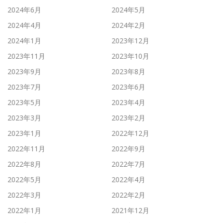
2024年6月
2024年5月
2024年4月
2024年2月
2024年1月
2023年12月
2023年11月
2023年10月
2023年9月
2023年8月
2023年7月
2023年6月
2023年5月
2023年4月
2023年3月
2023年2月
2023年1月
2022年12月
2022年11月
2022年9月
2022年8月
2022年7月
2022年5月
2022年4月
2022年3月
2022年2月
2022年1月
2021年12月