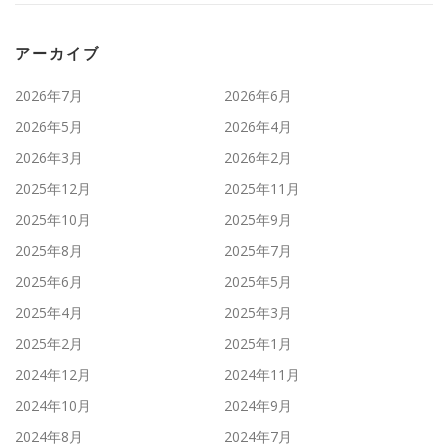
アーカイブ
2026年7月
2026年6月
2026年5月
2026年4月
2026年3月
2026年2月
2025年12月
2025年11月
2025年10月
2025年9月
2025年8月
2025年7月
2025年6月
2025年5月
2025年4月
2025年3月
2025年2月
2025年1月
2024年12月
2024年11月
2024年10月
2024年9月
2024年8月
2024年7月