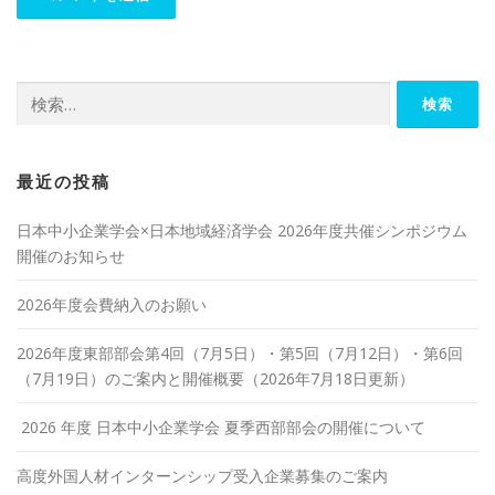
検
索:
最近の投稿
日本中小企業学会×日本地域経済学会 2026年度共催シンポジウム
開催のお知らせ
2026年度会費納入のお願い
2026年度東部部会第4回（7月5日）・第5回（7月12日）・第6回
（7月19日）のご案内と開催概要（2026年7月18日更新）
2026 年度 日本中小企業学会 夏季西部部会の開催について
高度外国人材インターンシップ受入企業募集のご案内