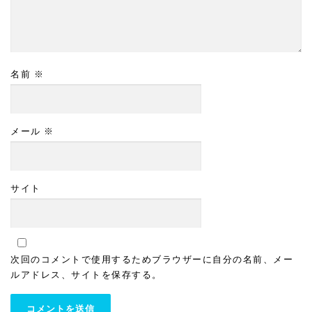
名前
※
メール
※
サイト
次回のコメントで使用するためブラウザーに自分の名前、メー
ルアドレス、サイトを保存する。