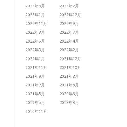
2023年3月
2023年2月
2023年1月
2022年12月
2022年11月
2022年9月
2022年8月
2022年7月
2022年5月
2022年4月
2022年3月
2022年2月
2022年1月
2021年12月
2021年11月
2021年10月
2021年9月
2021年8月
2021年7月
2021年6月
2021年5月
2020年6月
2019年5月
2018年3月
2016年11月