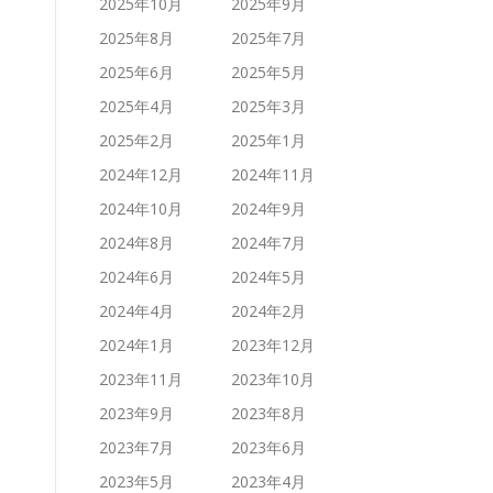
2025年10月
2025年9月
2025年8月
2025年7月
2025年6月
2025年5月
2025年4月
2025年3月
2025年2月
2025年1月
2024年12月
2024年11月
2024年10月
2024年9月
2024年8月
2024年7月
2024年6月
2024年5月
2024年4月
2024年2月
2024年1月
2023年12月
2023年11月
2023年10月
2023年9月
2023年8月
2023年7月
2023年6月
2023年5月
2023年4月