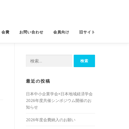
・会費
お問い合わせ
会員向け
旧サイト
検
索:
最近の投稿
日本中小企業学会×日本地域経済学会
2026年度共催シンポジウム開催のお
知らせ
2026年度会費納入のお願い