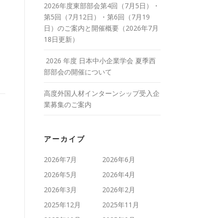
2026年度東部部会第4回（7月5日）・
第5回（7月12日）・第6回（7月19
日）のご案内と開催概要（2026年7月
18日更新）
2026 年度 日本中小企業学会 夏季西
部部会の開催について
高度外国人材インターンシップ受入企
業募集のご案内
アーカイブ
2026年7月
2026年6月
2026年5月
2026年4月
2026年3月
2026年2月
2025年12月
2025年11月