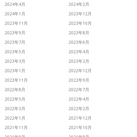
2024年4月
2024年2月
2024年1月
2023年12月
2023年11月
2023年10月
2023年9月
2023年8月
2023年7月
2023年6月
2023年5月
2023年4月
2023年3月
2023年2月
2023年1月
2022年12月
2022年11月
2022年9月
2022年8月
2022年7月
2022年5月
2022年4月
2022年3月
2022年2月
2022年1月
2021年12月
2021年11月
2021年10月
2021年9月
2021年8月