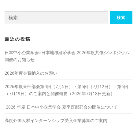
検
索:
最近の投稿
日本中小企業学会×日本地域経済学会 2026年度共催シンポジウム
開催のお知らせ
2026年度会費納入のお願い
2026年度東部部会第4回（7月5日）・第5回（7月12日）・第6回
（7月19日）のご案内と開催概要（2026年7月18日更新）
2026 年度 日本中小企業学会 夏季西部部会の開催について
高度外国人材インターンシップ受入企業募集のご案内