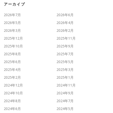
アーカイブ
2026年7月
2026年6月
2026年5月
2026年4月
2026年3月
2026年2月
2025年12月
2025年11月
2025年10月
2025年9月
2025年8月
2025年7月
2025年6月
2025年5月
2025年4月
2025年3月
2025年2月
2025年1月
2024年12月
2024年11月
2024年10月
2024年9月
2024年8月
2024年7月
2024年6月
2024年5月