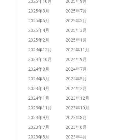
2025年10月
2025年9月
2025年8月
2025年7月
2025年6月
2025年5月
2025年4月
2025年3月
2025年2月
2025年1月
2024年12月
2024年11月
2024年10月
2024年9月
2024年8月
2024年7月
2024年6月
2024年5月
2024年4月
2024年2月
2024年1月
2023年12月
2023年11月
2023年10月
2023年9月
2023年8月
2023年7月
2023年6月
2023年5月
2023年4月