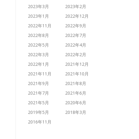
2023年3月
2023年2月
2023年1月
2022年12月
2022年11月
2022年9月
2022年8月
2022年7月
2022年5月
2022年4月
2022年3月
2022年2月
2022年1月
2021年12月
2021年11月
2021年10月
2021年9月
2021年8月
2021年7月
2021年6月
2021年5月
2020年6月
2019年5月
2018年3月
2016年11月