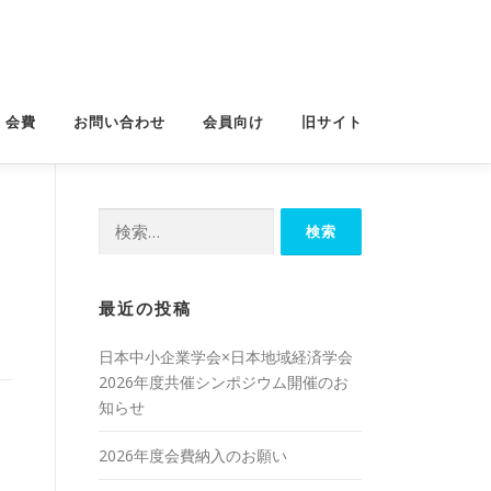
・会費
お問い合わせ
会員向け
旧サイト
検
索:
最近の投稿
日本中小企業学会×日本地域経済学会
2026年度共催シンポジウム開催のお
知らせ
。
2026年度会費納入のお願い