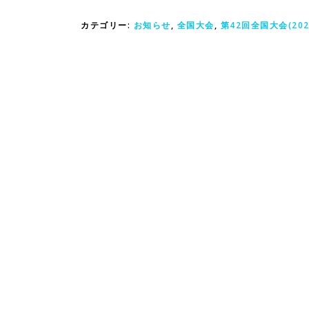
カテゴリー:
お知らせ
,
全国大会
,
第42回全国大会(202