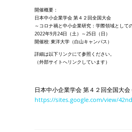
開催概要：
日本中小企業学会 第４２回全国大会
～コロナ禍と中小企業研究：学際領域として
2022年9月24日（土）～25日（日）
開催校: 東洋大学（白山キャンパス）
詳細は以下リンクにて参照ください。
（外部サイトへリンクしています）
日本中小企業学会 第４２回全国大会
https://sites.google.com/view/42n