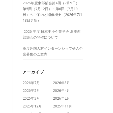
2026年度東部部会第4回（7月5日）・
第5回（7月12日）・第6回（7月19
日）のご案内と開催概要（2026年7月
18日更新）
2026 年度 日本中小企業学会 夏季西
部部会の開催について
高度外国人材インターンシップ受入企
業募集のご案内
アーカイブ
2026年7月
2026年6月
2026年5月
2026年4月
2026年3月
2026年2月
2025年12月
2025年11月