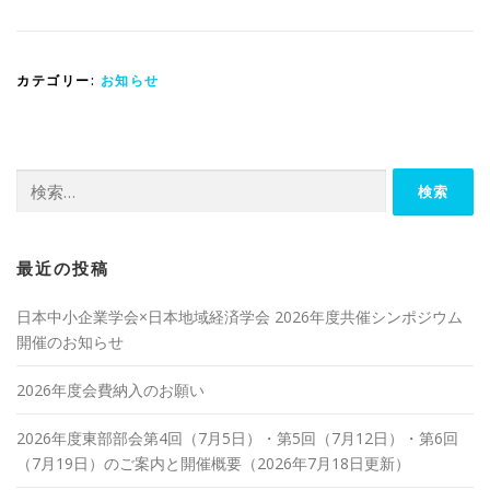
カテゴリー:
お知らせ
検
索:
最近の投稿
日本中小企業学会×日本地域経済学会 2026年度共催シンポジウム
開催のお知らせ
2026年度会費納入のお願い
2026年度東部部会第4回（7月5日）・第5回（7月12日）・第6回
（7月19日）のご案内と開催概要（2026年7月18日更新）