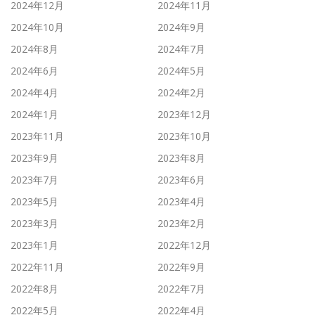
2024年12月
2024年11月
2024年10月
2024年9月
2024年8月
2024年7月
2024年6月
2024年5月
2024年4月
2024年2月
2024年1月
2023年12月
2023年11月
2023年10月
2023年9月
2023年8月
2023年7月
2023年6月
2023年5月
2023年4月
2023年3月
2023年2月
2023年1月
2022年12月
2022年11月
2022年9月
2022年8月
2022年7月
2022年5月
2022年4月