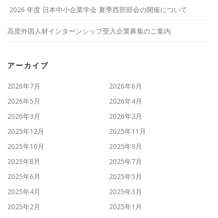
2026 年度 日本中小企業学会 夏季西部部会の開催について
高度外国人材インターンシップ受入企業募集のご案内
アーカイブ
2026年7月
2026年6月
2026年5月
2026年4月
2026年3月
2026年2月
2025年12月
2025年11月
2025年10月
2025年9月
2025年8月
2025年7月
2025年6月
2025年5月
2025年4月
2025年3月
2025年2月
2025年1月