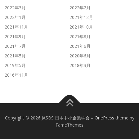
2022年3月
2022年2月
2022年1月
2021年12月
2021年11月
2021年10月
2021年9月
2021年8月
2021年7月
2021年6月
2021年5月
2020年6月
2019年5月
2018年3月
2016年11月
Copyright © 2026 JASBS 日本中小企業学会
–
OnePress
theme by
FameThemes