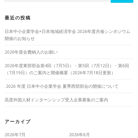
最近の投稿
日本中小企業学会×日本地域経済学会 2026年度共催シンポジウム
開催のお知らせ
2026年度会費納入のお願い
2026年度東部部会第4回（7月5日）・第5回（7月12日）・第6回
（7月19日）のご案内と開催概要（2026年7月18日更新）
2026 年度 日本中小企業学会 夏季西部部会の開催について
高度外国人材インターンシップ受入企業募集のご案内
アーカイブ
2026年7月
2026年6月