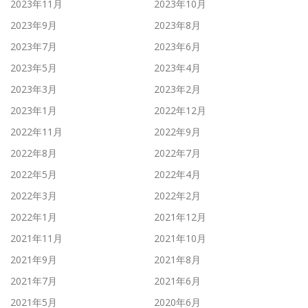
2023年11月
2023年10月
2023年9月
2023年8月
2023年7月
2023年6月
2023年5月
2023年4月
2023年3月
2023年2月
2023年1月
2022年12月
2022年11月
2022年9月
2022年8月
2022年7月
2022年5月
2022年4月
2022年3月
2022年2月
2022年1月
2021年12月
2021年11月
2021年10月
2021年9月
2021年8月
2021年7月
2021年6月
2021年5月
2020年6月