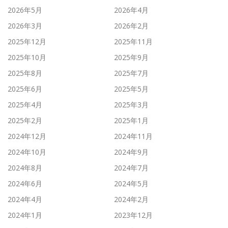
2026年5月
2026年4月
2026年3月
2026年2月
2025年12月
2025年11月
2025年10月
2025年9月
2025年8月
2025年7月
2025年6月
2025年5月
2025年4月
2025年3月
2025年2月
2025年1月
2024年12月
2024年11月
2024年10月
2024年9月
2024年8月
2024年7月
2024年6月
2024年5月
2024年4月
2024年2月
2024年1月
2023年12月