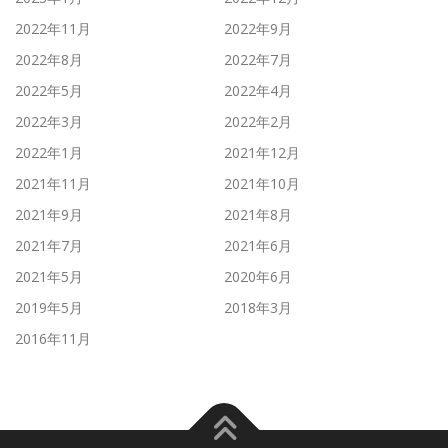
2022年11月
2022年9月
2022年8月
2022年7月
2022年5月
2022年4月
2022年3月
2022年2月
2022年1月
2021年12月
2021年11月
2021年10月
2021年9月
2021年8月
2021年7月
2021年6月
2021年5月
2020年6月
2019年5月
2018年3月
2016年11月