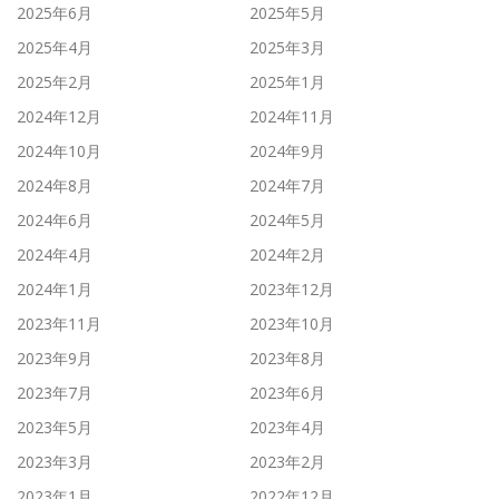
2025年6月
2025年5月
2025年4月
2025年3月
2025年2月
2025年1月
2024年12月
2024年11月
2024年10月
2024年9月
2024年8月
2024年7月
2024年6月
2024年5月
2024年4月
2024年2月
2024年1月
2023年12月
2023年11月
2023年10月
2023年9月
2023年8月
2023年7月
2023年6月
2023年5月
2023年4月
2023年3月
2023年2月
2023年1月
2022年12月