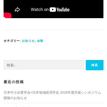
カテゴリー:
お知らせ
,
会報
検
索:
最近の投稿
日本中小企業学会×日本地域経済学会 2026年度共催シンポジウム
開催のお知らせ