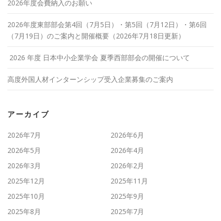
2026年度会費納入のお願い
2026年度東部部会第4回（7月5日）・第5回（7月12日）・第6回
（7月19日）のご案内と開催概要（2026年7月18日更新）
2026 年度 日本中小企業学会 夏季西部部会の開催について
高度外国人材インターンシップ受入企業募集のご案内
アーカイブ
2026年7月
2026年6月
2026年5月
2026年4月
2026年3月
2026年2月
2025年12月
2025年11月
2025年10月
2025年9月
2025年8月
2025年7月