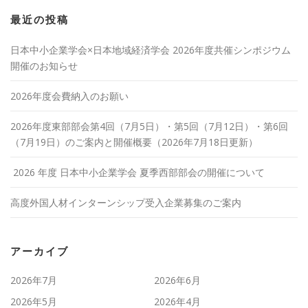
最近の投稿
日本中小企業学会×日本地域経済学会 2026年度共催シンポジウム
開催のお知らせ
2026年度会費納入のお願い
2026年度東部部会第4回（7月5日）・第5回（7月12日）・第6回
（7月19日）のご案内と開催概要（2026年7月18日更新）
2026 年度 日本中小企業学会 夏季西部部会の開催について
高度外国人材インターンシップ受入企業募集のご案内
アーカイブ
2026年7月
2026年6月
2026年5月
2026年4月