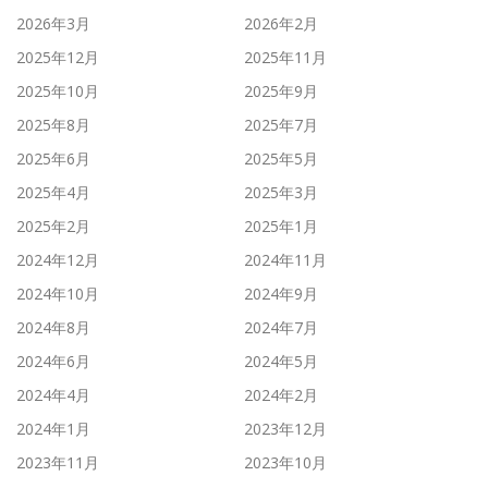
2026年3月
2026年2月
2025年12月
2025年11月
2025年10月
2025年9月
2025年8月
2025年7月
2025年6月
2025年5月
2025年4月
2025年3月
2025年2月
2025年1月
2024年12月
2024年11月
2024年10月
2024年9月
2024年8月
2024年7月
2024年6月
2024年5月
2024年4月
2024年2月
2024年1月
2023年12月
2023年11月
2023年10月