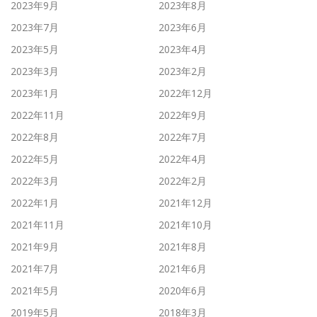
2023年9月
2023年8月
2023年7月
2023年6月
2023年5月
2023年4月
2023年3月
2023年2月
2023年1月
2022年12月
2022年11月
2022年9月
2022年8月
2022年7月
2022年5月
2022年4月
2022年3月
2022年2月
2022年1月
2021年12月
2021年11月
2021年10月
2021年9月
2021年8月
2021年7月
2021年6月
2021年5月
2020年6月
2019年5月
2018年3月