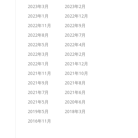
2023年3月
2023年2月
2023年1月
2022年12月
2022年11月
2022年9月
2022年8月
2022年7月
2022年5月
2022年4月
2022年3月
2022年2月
2022年1月
2021年12月
2021年11月
2021年10月
2021年9月
2021年8月
2021年7月
2021年6月
2021年5月
2020年6月
2019年5月
2018年3月
2016年11月