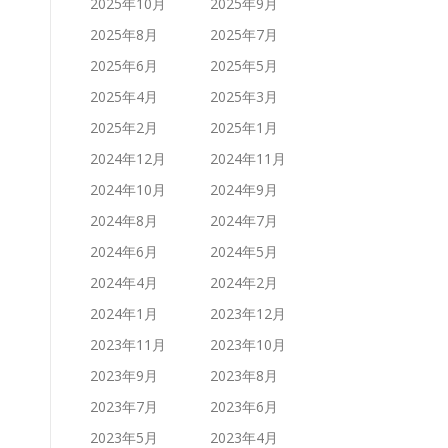
2025年10月
2025年9月
2025年8月
2025年7月
2025年6月
2025年5月
2025年4月
2025年3月
2025年2月
2025年1月
2024年12月
2024年11月
2024年10月
2024年9月
2024年8月
2024年7月
2024年6月
2024年5月
2024年4月
2024年2月
2024年1月
2023年12月
2023年11月
2023年10月
2023年9月
2023年8月
2023年7月
2023年6月
2023年5月
2023年4月