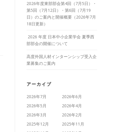
2026年度東部部会第4回（7月5日）・
第5回（7月12日）・第6回（7月19
日）のご案内と開催概要（2026年7月
18日更新）
2026 年度 日本中小企業学会 夏季西
部部会の開催について
高度外国人材インターンシップ受入企
業募集のご案内
アーカイブ
2026年7月
2026年6月
2026年5月
2026年4月
2026年3月
2026年2月
2025年12月
2025年11月