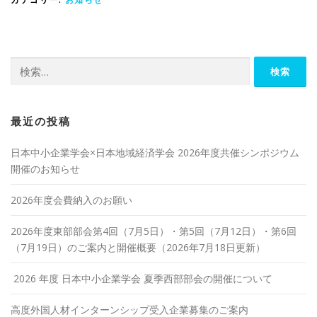
検
索:
最近の投稿
日本中小企業学会×日本地域経済学会 2026年度共催シンポジウム
開催のお知らせ
2026年度会費納入のお願い
2026年度東部部会第4回（7月5日）・第5回（7月12日）・第6回
（7月19日）のご案内と開催概要（2026年7月18日更新）
2026 年度 日本中小企業学会 夏季西部部会の開催について
高度外国人材インターンシップ受入企業募集のご案内