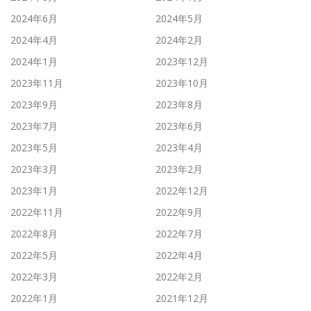
2024年6月
2024年5月
2024年4月
2024年2月
2024年1月
2023年12月
2023年11月
2023年10月
2023年9月
2023年8月
2023年7月
2023年6月
2023年5月
2023年4月
2023年3月
2023年2月
2023年1月
2022年12月
2022年11月
2022年9月
2022年8月
2022年7月
2022年5月
2022年4月
2022年3月
2022年2月
2022年1月
2021年12月