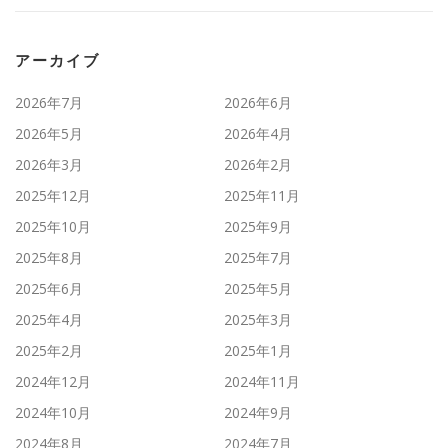
アーカイブ
2026年7月
2026年6月
2026年5月
2026年4月
2026年3月
2026年2月
2025年12月
2025年11月
2025年10月
2025年9月
2025年8月
2025年7月
2025年6月
2025年5月
2025年4月
2025年3月
2025年2月
2025年1月
2024年12月
2024年11月
2024年10月
2024年9月
2024年8月
2024年7月