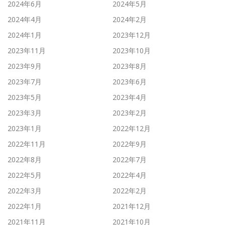
2024年6月
2024年5月
2024年4月
2024年2月
2024年1月
2023年12月
2023年11月
2023年10月
2023年9月
2023年8月
2023年7月
2023年6月
2023年5月
2023年4月
2023年3月
2023年2月
2023年1月
2022年12月
2022年11月
2022年9月
2022年8月
2022年7月
2022年5月
2022年4月
2022年3月
2022年2月
2022年1月
2021年12月
2021年11月
2021年10月