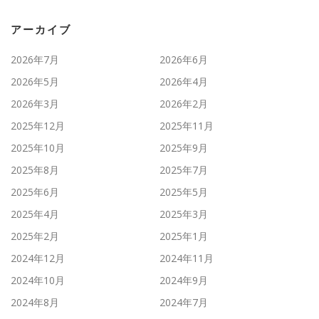
アーカイブ
2026年7月
2026年6月
2026年5月
2026年4月
2026年3月
2026年2月
2025年12月
2025年11月
2025年10月
2025年9月
2025年8月
2025年7月
2025年6月
2025年5月
2025年4月
2025年3月
2025年2月
2025年1月
2024年12月
2024年11月
2024年10月
2024年9月
2024年8月
2024年7月