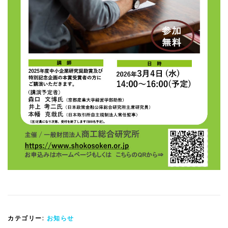
カテゴリー:
お知らせ