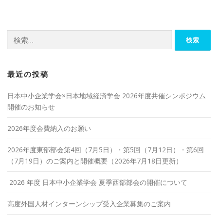
検
索:
最近の投稿
日本中小企業学会×日本地域経済学会 2026年度共催シンポジウム
開催のお知らせ
2026年度会費納入のお願い
2026年度東部部会第4回（7月5日）・第5回（7月12日）・第6回
（7月19日）のご案内と開催概要（2026年7月18日更新）
2026 年度 日本中小企業学会 夏季西部部会の開催について
高度外国人材インターンシップ受入企業募集のご案内