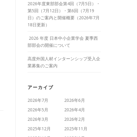
2026年度東部部会第4回（7月5日）・
第5回（7月12日）・第6回（7月19
日）のご案内と開催概要（2026年7月
18日更新）
2026 年度 日本中小企業学会 夏季西
部部会の開催について
高度外国人材インターンシップ受入企
業募集のご案内
アーカイブ
2026年7月
2026年6月
2026年5月
2026年4月
2026年3月
2026年2月
2025年12月
2025年11月