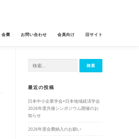
・会費
お問い合わせ
会員向け
旧サイト
検
索:
最近の投稿
日本中小企業学会×日本地域経済学会
2026年度共催シンポジウム開催のお
知らせ
2026年度会費納入のお願い