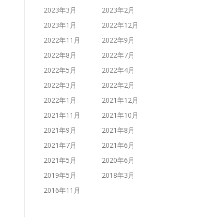
2023年3月
2023年2月
2023年1月
2022年12月
2022年11月
2022年9月
2022年8月
2022年7月
2022年5月
2022年4月
2022年3月
2022年2月
2022年1月
2021年12月
2021年11月
2021年10月
2021年9月
2021年8月
2021年7月
2021年6月
2021年5月
2020年6月
2019年5月
2018年3月
2016年11月