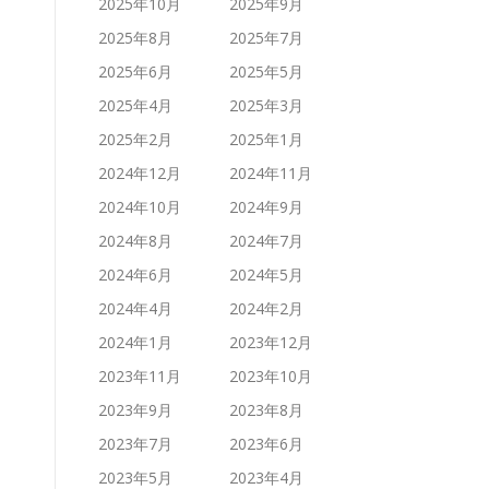
2025年10月
2025年9月
2025年8月
2025年7月
2025年6月
2025年5月
2025年4月
2025年3月
2025年2月
2025年1月
2024年12月
2024年11月
2024年10月
2024年9月
2024年8月
2024年7月
2024年6月
2024年5月
2024年4月
2024年2月
2024年1月
2023年12月
2023年11月
2023年10月
2023年9月
2023年8月
2023年7月
2023年6月
2023年5月
2023年4月