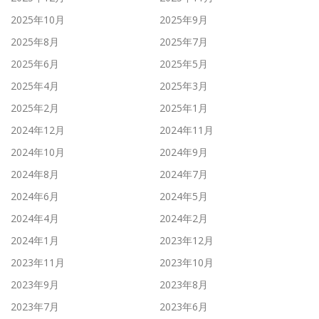
2025年10月
2025年9月
2025年8月
2025年7月
2025年6月
2025年5月
2025年4月
2025年3月
2025年2月
2025年1月
2024年12月
2024年11月
2024年10月
2024年9月
2024年8月
2024年7月
2024年6月
2024年5月
2024年4月
2024年2月
2024年1月
2023年12月
2023年11月
2023年10月
2023年9月
2023年8月
2023年7月
2023年6月