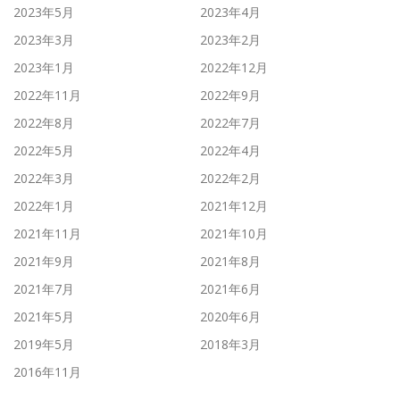
2023年5月
2023年4月
2023年3月
2023年2月
2023年1月
2022年12月
2022年11月
2022年9月
2022年8月
2022年7月
2022年5月
2022年4月
2022年3月
2022年2月
2022年1月
2021年12月
2021年11月
2021年10月
2021年9月
2021年8月
2021年7月
2021年6月
2021年5月
2020年6月
2019年5月
2018年3月
2016年11月