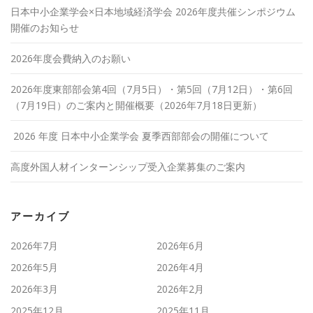
日本中小企業学会×日本地域経済学会 2026年度共催シンポジウム
開催のお知らせ
2026年度会費納入のお願い
2026年度東部部会第4回（7月5日）・第5回（7月12日）・第6回
（7月19日）のご案内と開催概要（2026年7月18日更新）
2026 年度 日本中小企業学会 夏季西部部会の開催について
高度外国人材インターンシップ受入企業募集のご案内
アーカイブ
2026年7月
2026年6月
2026年5月
2026年4月
2026年3月
2026年2月
2025年12月
2025年11月