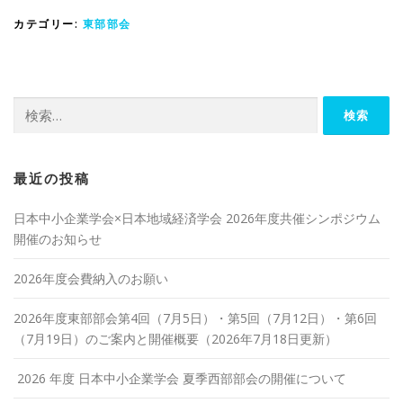
カテゴリー:
東部部会
検
索:
最近の投稿
日本中小企業学会×日本地域経済学会 2026年度共催シンポジウム
開催のお知らせ
2026年度会費納入のお願い
2026年度東部部会第4回（7月5日）・第5回（7月12日）・第6回
（7月19日）のご案内と開催概要（2026年7月18日更新）
2026 年度 日本中小企業学会 夏季西部部会の開催について