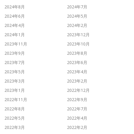
2024年8月
2024年7月
2024年6月
2024年5月
2024年4月
2024年2月
2024年1月
2023年12月
2023年11月
2023年10月
2023年9月
2023年8月
2023年7月
2023年6月
2023年5月
2023年4月
2023年3月
2023年2月
2023年1月
2022年12月
2022年11月
2022年9月
2022年8月
2022年7月
2022年5月
2022年4月
2022年3月
2022年2月