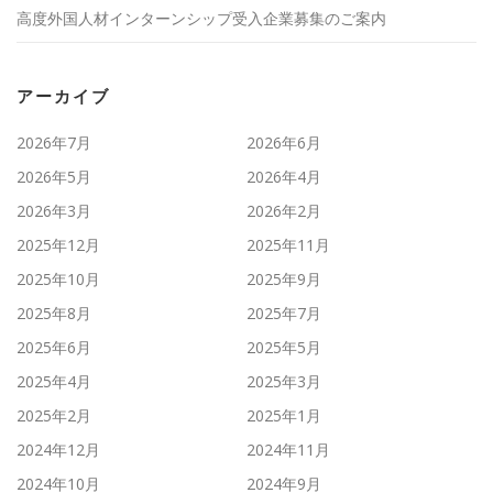
高度外国人材インターンシップ受入企業募集のご案内
アーカイブ
2026年7月
2026年6月
2026年5月
2026年4月
2026年3月
2026年2月
2025年12月
2025年11月
2025年10月
2025年9月
2025年8月
2025年7月
2025年6月
2025年5月
2025年4月
2025年3月
2025年2月
2025年1月
2024年12月
2024年11月
2024年10月
2024年9月