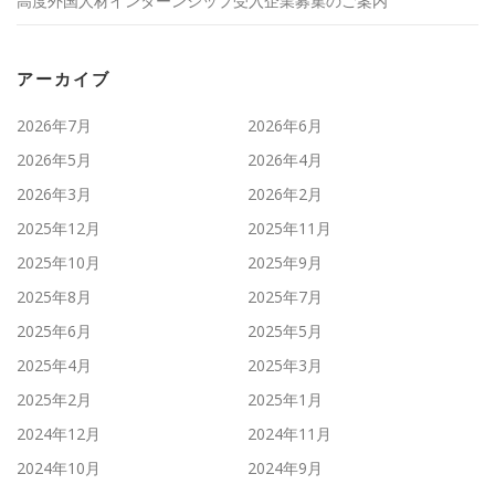
高度外国人材インターンシップ受入企業募集のご案内
アーカイブ
2026年7月
2026年6月
2026年5月
2026年4月
2026年3月
2026年2月
2025年12月
2025年11月
2025年10月
2025年9月
2025年8月
2025年7月
2025年6月
2025年5月
2025年4月
2025年3月
2025年2月
2025年1月
2024年12月
2024年11月
2024年10月
2024年9月