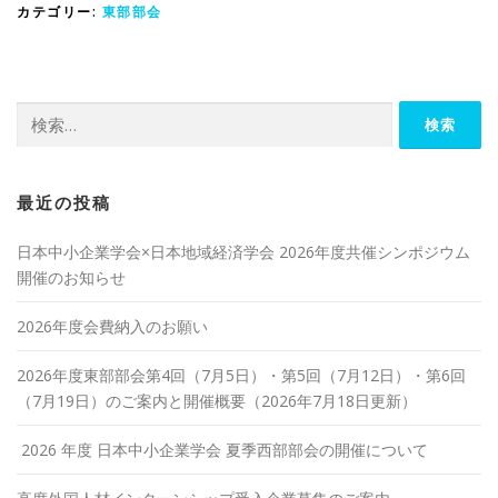
カテゴリー:
東部部会
検
索:
最近の投稿
日本中小企業学会×日本地域経済学会 2026年度共催シンポジウム
開催のお知らせ
2026年度会費納入のお願い
2026年度東部部会第4回（7月5日）・第5回（7月12日）・第6回
（7月19日）のご案内と開催概要（2026年7月18日更新）
2026 年度 日本中小企業学会 夏季西部部会の開催について