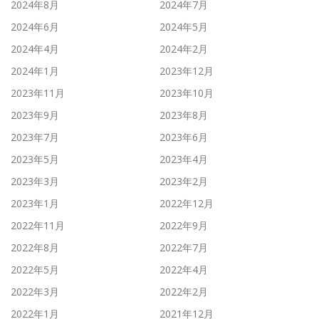
2024年8月
2024年7月
2024年6月
2024年5月
2024年4月
2024年2月
2024年1月
2023年12月
2023年11月
2023年10月
2023年9月
2023年8月
2023年7月
2023年6月
2023年5月
2023年4月
2023年3月
2023年2月
2023年1月
2022年12月
2022年11月
2022年9月
2022年8月
2022年7月
2022年5月
2022年4月
2022年3月
2022年2月
2022年1月
2021年12月