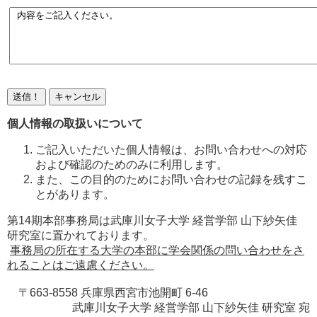
個人情報の取扱いについて
ご記入いただいた個人情報は、お問い合わせへの対応
および確認のためのみに利用します。
また、この目的のためにお問い合わせの記録を残すこ
とがあります。
第14期本部事務局は武庫川女子大学 経営学部 山下紗矢佳
研究室に置かれております。
事務局の所在する大学の本部に学会関係の問い合わせをさ
れることはご遠慮ください。
〒663-8558 兵庫県西宮市池開町 6-46
武庫川女子大学 経営学部 山下紗矢佳 研究室 宛