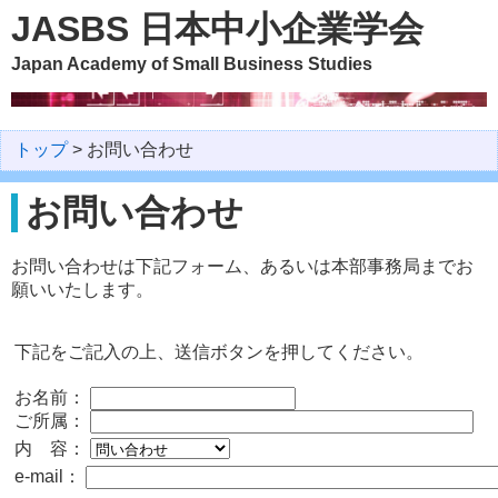
JASBS 日本中小企業学会
Japan Academy of Small Business Studies
トップ
>
お問い合わせ
お問い合わせ
お問い合わせは下記フォーム、あるいは本部事務局までお
願いいたします。
下記をご記入の上、送信ボタンを押してください。
お名前：
ご所属：
内 容：
e-mail：